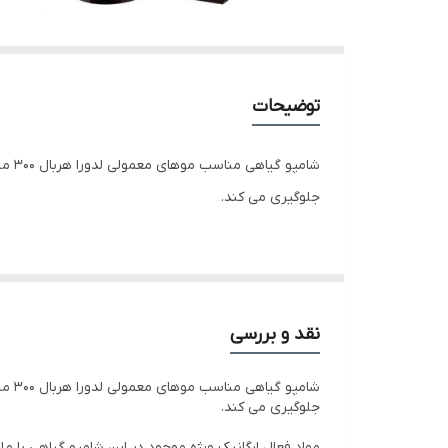
توضیحات
شام
جلوگیری می کند.
مواد فعال ارگانیک ویژه موجود در این شامپو گیاهی با م
ترکیبات گیاهی این شامپو :
نقد و بررسی
عصاره های سدر
شام
برگ مورد
جلوگیری می کند.
حنا
مواد فعال ارگانیک ویژه موجود در این شامپو گیاهی با م