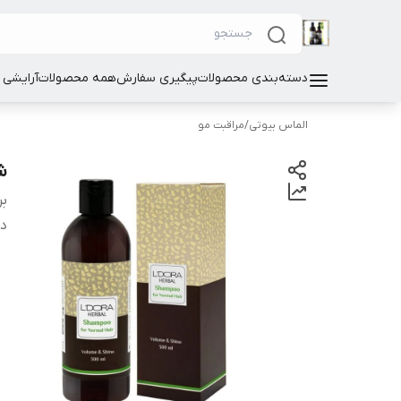
دسته‌بندی محصولات
پیگیری سفارش
همه محصولات
آرایشی
الماس بیوتی
/
مراقبت مو
ش
بر
دس