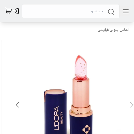
الماس بیوتی
/
آرایشی