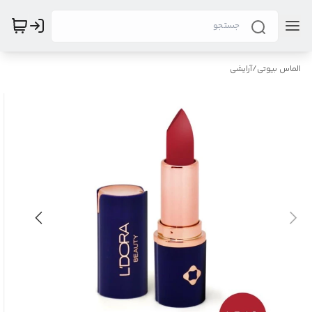
الماس بیوتی
/
آرایشی