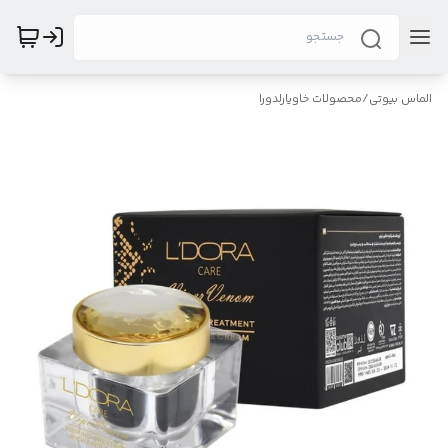
الماس بیوتی
/
محصولات خاویارلدورا