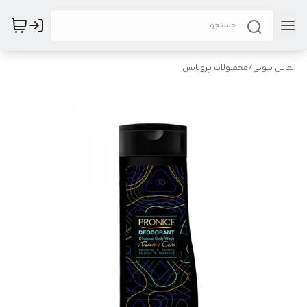
الماس بیوتی
/
محصولات پرونایس