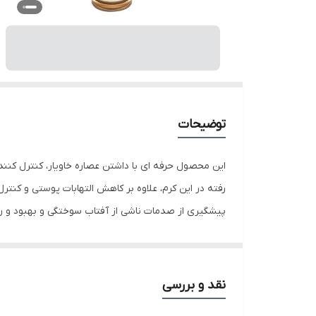
توضیحات
رفته در این کرم، علاوه بر کاهش التهابات پوستی و کن
پیشگیری از صدمات ناشی از آفتاب سوختگی و بهبود و ر
ویژگی ها پیشگیری از صدمات ناشی از آفتاب سوختگی و 
سیاه
نقد و بررسی