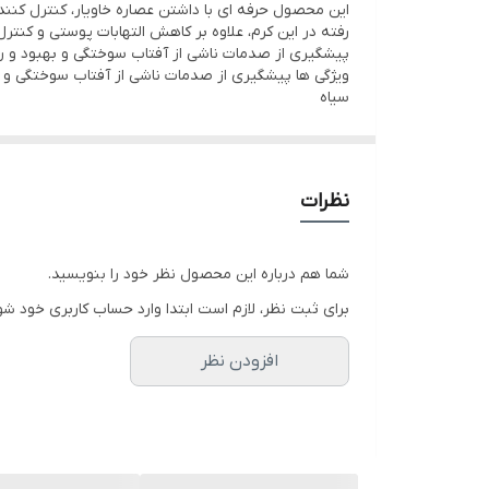
رفته در این کرم، علاوه بر کاهش التهابات پوستی و کن
پیشگیری از صدمات ناشی از آفتاب سوختگی و بهبود و ر
ویژگی ها پیشگیری از صدمات ناشی از آفتاب سوختگی و 
سیاه
نظرات
شما هم درباره این محصول نظر خود را بنویسید.
برای ثبت نظر، لازم است ابتدا وارد حساب کاربری خود شو
افزودن نظر