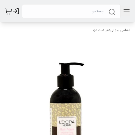
الماس بیوتی
/
مراقبت مو