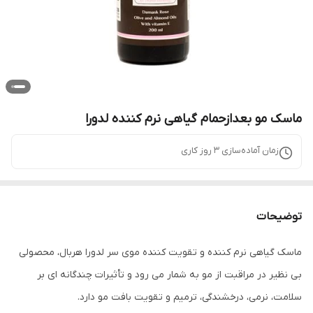
ماسک مو بعدازحمام گیاهی نرم کننده لدورا
زمان آماده‌سازی
3
روز کاری
توضیحات
ماسک گیاهی نرم کننده و تقویت کننده موی سر لدورا هربال، محصولی
بی نظیر در مراقبت از مو به شمار می رود و تأثیرات چندگانه ­ای بر
سلامت، نرمی، درخشندگی، ترمیم و تقویت بافت مو دارد.