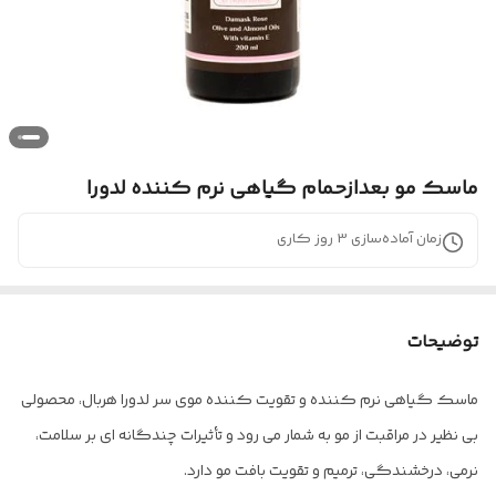
ماسک مو بعدازحمام گیاهی نرم کننده لدورا
زمان آماده‌سازی
3
روز کاری
توضیحات
ماسک گیاهی نرم کننده و تقویت کننده موی سر لدورا هربال، محصولی
بی نظیر در مراقبت از مو به شمار می رود و تأثیرات چندگانه ­ای بر سلامت،
نرمی، درخشندگی، ترمیم و تقویت بافت مو دارد.