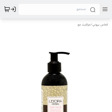
الماس بیوتی
/
مراقبت مو