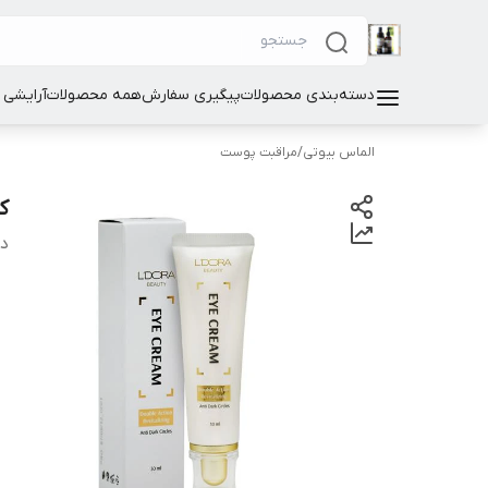
دسته‌بندی محصولات
پیگیری سفارش
همه محصولات
آرایشی
الماس بیوتی
/
مراقبت پوست
کر
دس