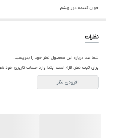
جوان کننده دور چشم
قابل استفاده برای خط اخم
از بین بردن خطوط دور چشم
قابل استفاده برای چروکهای دور لب
قابل استفاده برای خط خنده
نظرات
قابل استفاده برای خط اخم
قابل استفاده برای خط خنده
شما هم درباره این محصول نظر خود را بنویسید.
برای ثبت نظر، لازم است ابتدا وارد حساب کاربری خود شو
افزودن نظر