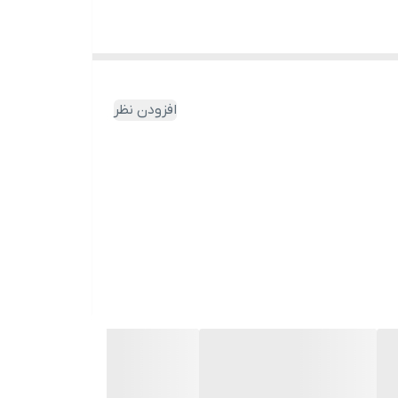
افزودن نظر