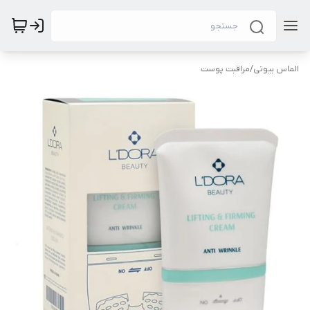
الماس بیوتی
/
مراقبت پوست