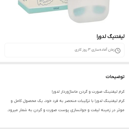
لیفتنیگ لدورا
زمان آماده‌سازی
3
روز کاری
توضیحات
کرم لیفتینگ صورت و گردن ماساژوردار لدورا
کرم لیفتینگ لدورا با ترکیبات منحصر به فرد خود، یک محصول کامل و
موثر در زمینه لیفت و جوانسازی پوست صورت و گردن به شمار می­رود.
کرم لیفتینگ لدورا با ترکیبات منحصر به فرد خود، یک محصول کامل و