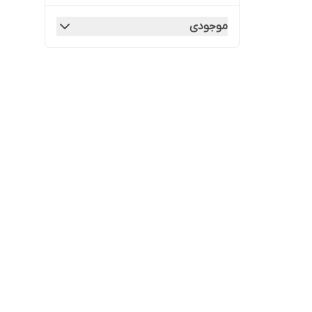
موجودی