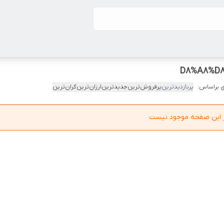
 براساس:
پربازدیدترین
پرفروش‌ترین
جدیدترین
ارزان‌ترین
گران‌ترین
در این صفحه موجود نیست