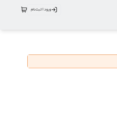
ورود | ثبت‌نام