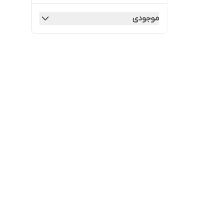
موجودی