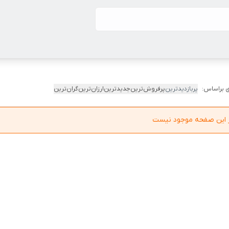
 براساس:
پربازدیدترین
پرفروش‌ترین
جدیدترین
ارزان‌ترین
گران‌ترین
در این صفحه موجود نیست