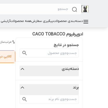
دسته‌بندی محصولات
پیگیری سفارش
همه محصولات
آرایشی
ادوپرفیوم CACO TOBACCO
مرتب‌سازی
جستجو در نتایج
کالایی 
دسته‌بندی
برند