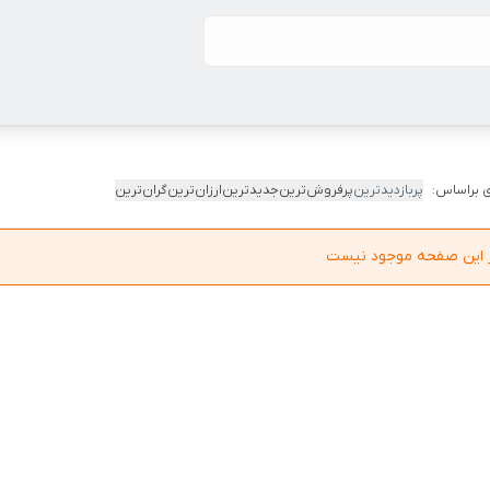
 براساس:
پربازدیدترین
پرفروش‌ترین
جدیدترین
ارزان‌ترین
گران‌ترین
در این صفحه موجود نیست