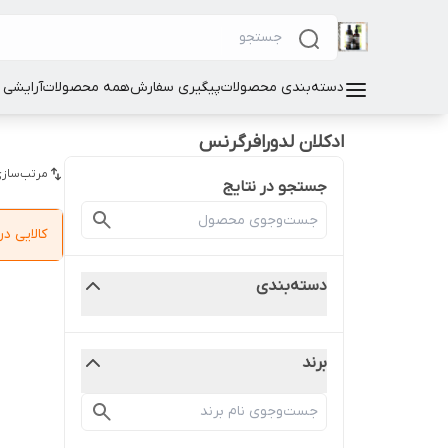
دسته‌بندی محصولات
پیگیری سفارش
همه محصولات
آرایشی
ادکلان لدورافرگرنس
مرتب‌سازی
جستجو در نتایج
کالایی 
دسته‌بندی
برند