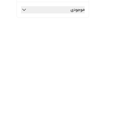
موجودی