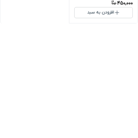
450,000
افزودن به سبد