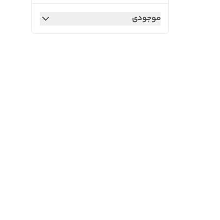
موجودی