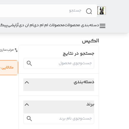
دسته‌بندی محصولات
محصولات ام ام دی
ام ان دی
آرایشی
پیگی
الکیس
مرتب‌سازی
جستجو در نتایج
کالایی 
دسته‌بندی
برند