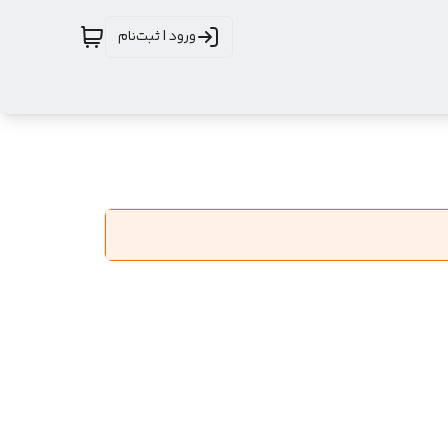
ورود | ثبت‌نام