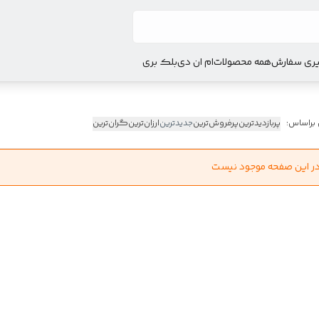
ری سفارش
همه محصولات
ام ان دی
بلک بری
 براساس:
پربازدیدترین
پرفروش‌ترین
جدیدترین
ارزان‌ترین
گران‌ترین
در این صفحه موجود نیست