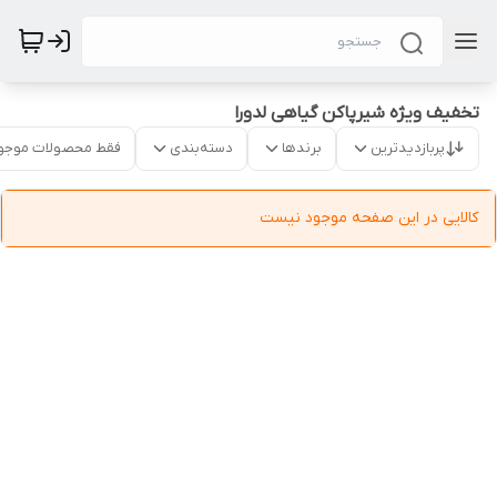
تخفیف ویژه شیرپاکن گیاهی لدورا
پربازدیدترین
برندها
دسته‌بندی
فقط محصولات موجو
کالایی در این صفحه موجود نیست