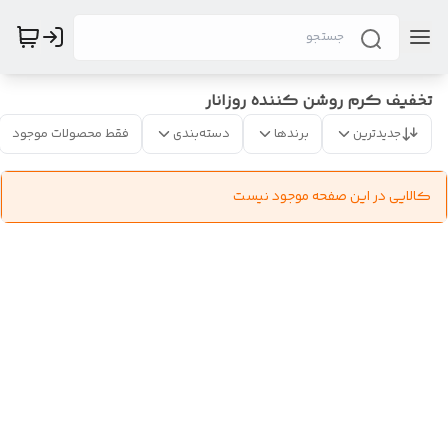
تخفیف کرم روشن کننده روزانار
جدیدترین
برندها
دسته‌بندی
فقط محصولات موجود
کالایی در این صفحه موجود نیست