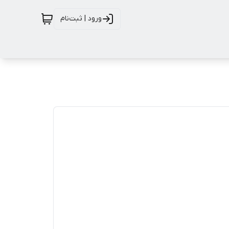
ورود | ثبت‌نام