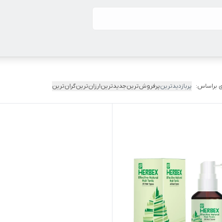
 براساس:
پربازدیدترین
پرفروش‌ترین
جدیدترین
ارزان‌ترین
گران‌ترین