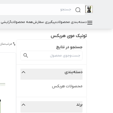
دسته‌بندی محصولات
پیگیری سفارش
همه محصولات
آرایشی
تونیک موی هربکس
مرتب‌سازی
جستجو در نتایج
دسته‌بندی
محصولات هربکس
برند