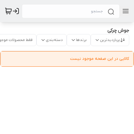
جوش چرکی
پربازدیدترین
برندها
دسته‌بندی
فقط محصولات موجو
کالایی در این صفحه موجود نیست