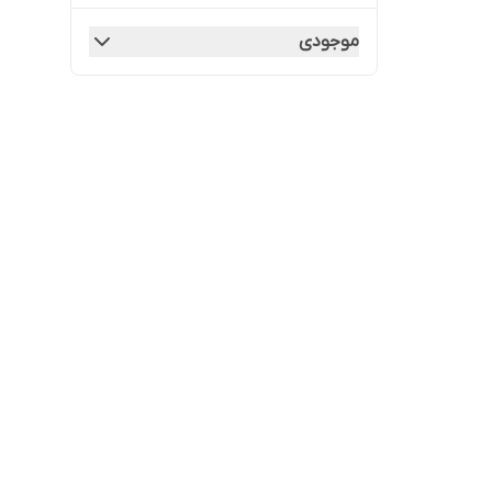
موجودی