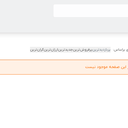
 براساس:
پربازدیدترین
پرفروش‌ترین
جدیدترین
ارزان‌ترین
گران‌ترین
در این صفحه موجود نیست