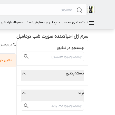
دسته‌بندی محصولات
پیگیری سفارش
همه محصولات
آرایشی
سرم ژل احیاکننده صورت شب درمامیل
مرتب‌سازی
جستجو در نتایج
کالایی 
دسته‌بندی
برند