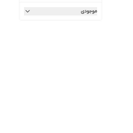
موجودی