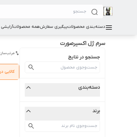
دسته‌بندی محصولات
پیگیری سفارش
همه محصولات
آرایشی
سرم ژل اکسیرصورت
مرتب‌سازی
جستجو در نتایج
کالایی 
دسته‌بندی
برند