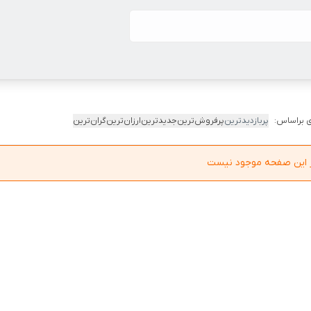
 براساس:
پربازدیدترین
پرفروش‌ترین
جدیدترین
ارزان‌ترین
گران‌ترین
در این صفحه موجود نیست