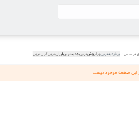
 براساس:
پربازدیدترین
پرفروش‌ترین
جدیدترین
ارزان‌ترین
گران‌ترین
در این صفحه موجود نیست