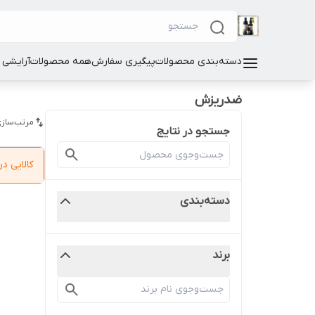
دسته‌بندی محصولات
پیگیری سفارش
همه محصولات
آرایشی
ضدریزش
مرتب‌سازی
جستجو در نتایج
کالایی 
دسته‌بندی
برند