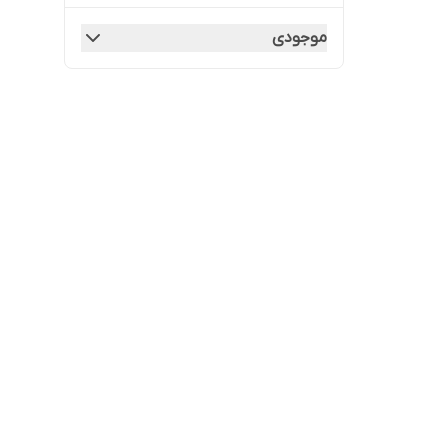
موجودی