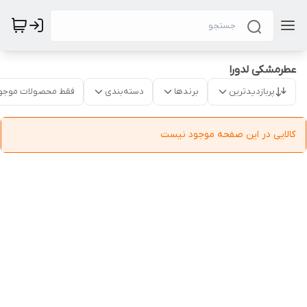
عطرمشکی لدورا
پربازدیدترین
برندها
دسته‌بندی
فقط محصولات موجو
کالایی در این صفحه موجود نیست