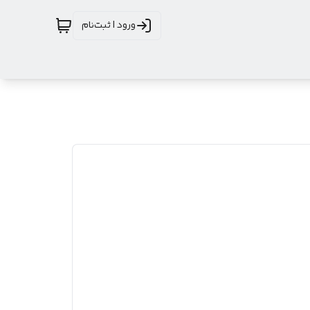
ورود | ثبت‌نام