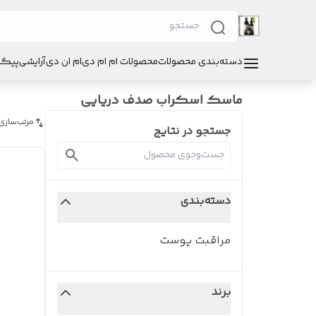
دسته‌بندی محصولات
محصولات ام ام دی
ام ان دی
آرایشی
پیگی
ماسک اسکراب صدف دریایی
مرتب‌سازی
جستجو در نتایج
دسته‌بندی
مراقبت پوست
برند