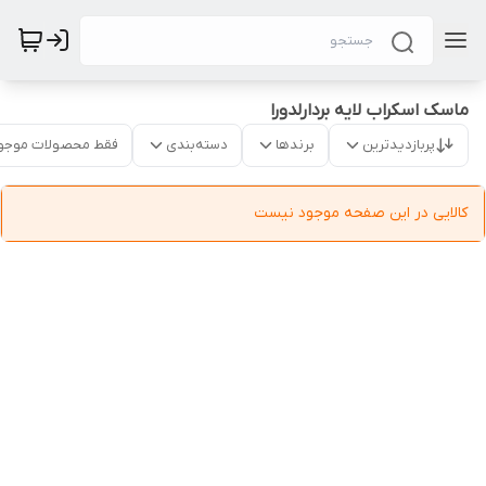
ماسک اسکراب لایه بردارلدورا
پربازدیدترین
برندها
دسته‌بندی
فقط محصولات موجو
کالایی در این صفحه موجود نیست