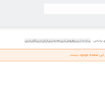
 براساس:
پربازدیدترین
پرفروش‌ترین
جدیدترین
ارزان‌ترین
گران‌ترین
در این صفحه موجود نیست