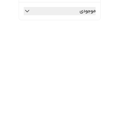
موجودی