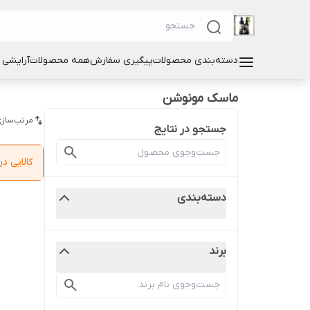
دسته‌بندی محصولات
پیگیری سفارش
همه محصولات
آرایشی
ماسک مونوشن
مرتب‌سازی
جستجو در نتایج
کالایی 
دسته‌بندی
برند