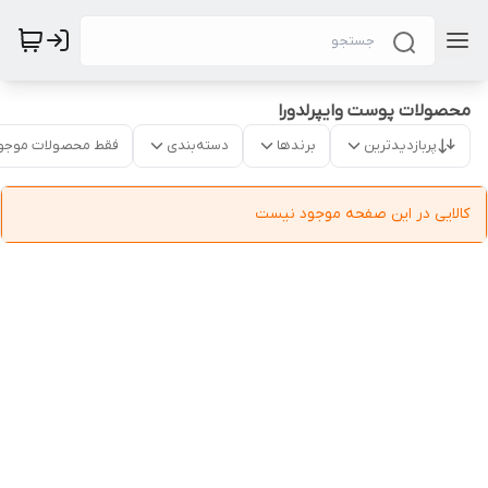
محصولات پوست وایپرلدورا
پربازدیدترین
برندها
دسته‌بندی
فقط محصولات موجو
کالایی در این صفحه موجود نیست