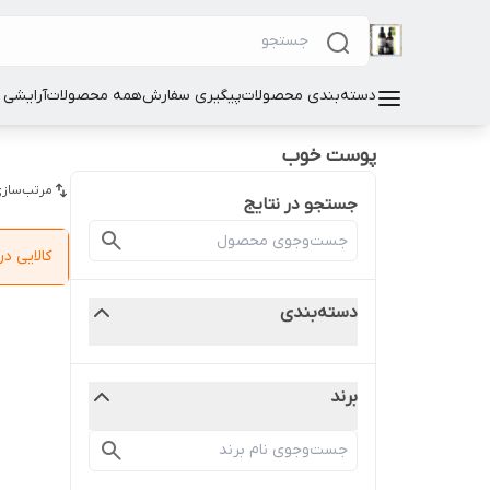
دسته‌بندی محصولات
پیگیری سفارش
همه محصولات
آرایشی
پوست خوب
مرتب‌سازی
جستجو در نتایج
کالایی 
دسته‌بندی
برند