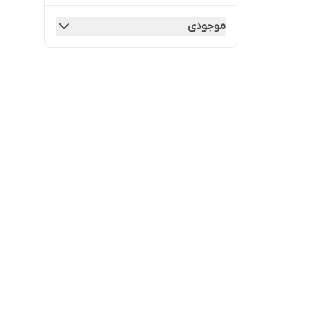
موجودی