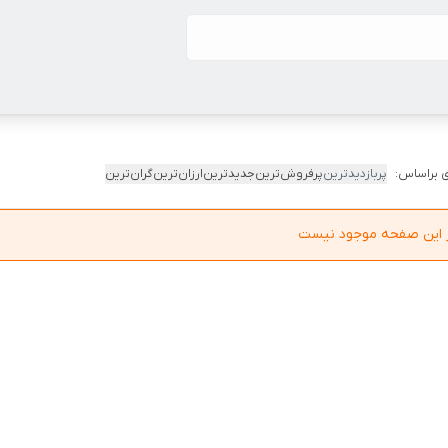
 براساس:
پربازدیدترین
پرفروش‌ترین
جدیدترین
ارزان‌ترین
گران‌ترین
در این صفحه موجود نیست