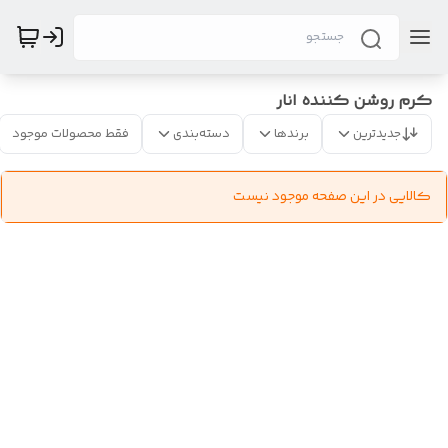
کرم روشن کننده انار
جدیدترین
برندها
دسته‌بندی
فقط محصولات موجود
کالایی در این صفحه موجود نیست