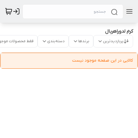
کرم لدوراهربال
پربازدیدترین
برندها
دسته‌بندی
فقط محصولات موجو
کالایی در این صفحه موجود نیست