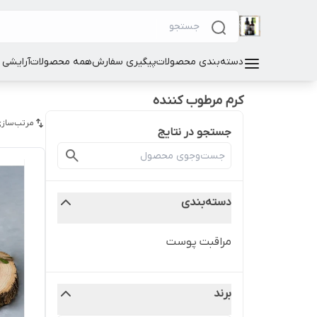
دسته‌بندی محصولات
پیگیری سفارش
همه محصولات
آرایشی
کرم مرطوب کننده
مرتب‌سازی
جستجو در نتایج
دسته‌بندی
مراقبت پوست
برند