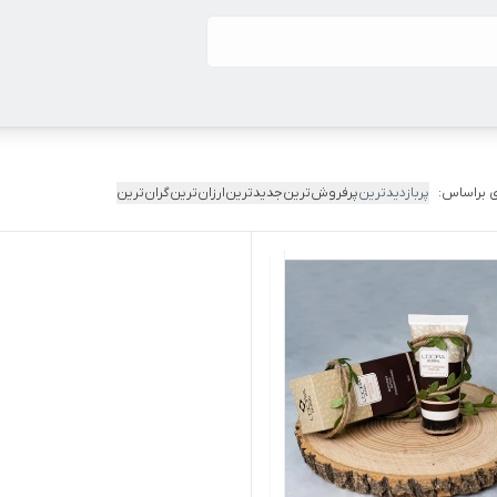
 براساس:
پربازدیدترین
پرفروش‌ترین
جدیدترین
ارزان‌ترین
گران‌ترین