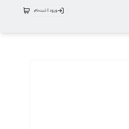
ورود | ثبت‌نام