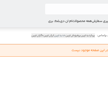
ری سفارش
همه محصولات
ام ان دی
بلک بری
 براساس:
پربازدیدترین
پرفروش‌ترین
جدیدترین
ارزان‌ترین
گران‌ترین
در این صفحه موجود نیست