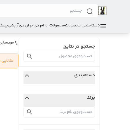
دسته‌بندی محصولات
محصولات ام ام دی
ام ان دی
آرایشی
پیگی
مرتب‌سازی
جستجو در نتایج
کالایی 
دسته‌بندی
برند