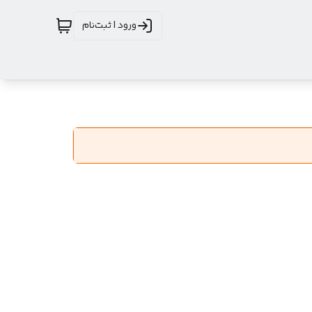
ورود | ثبت‌نام