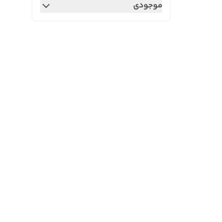
موجودی