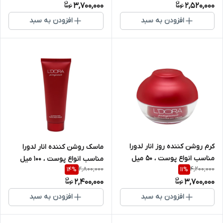
3,700,000
2,520,000
افزودن به سبد
افزودن به سبد
کرم روشن کننده روز انار لدورا
ماسک روشن کننده انار لدورا
مناسب انواع پوست ، 50 میل
مناسب انواع پوست ، 100 میل
2,800,000
4,200,000
14
%
11
%
2,400,000
3,700,000
افزودن به سبد
افزودن به سبد