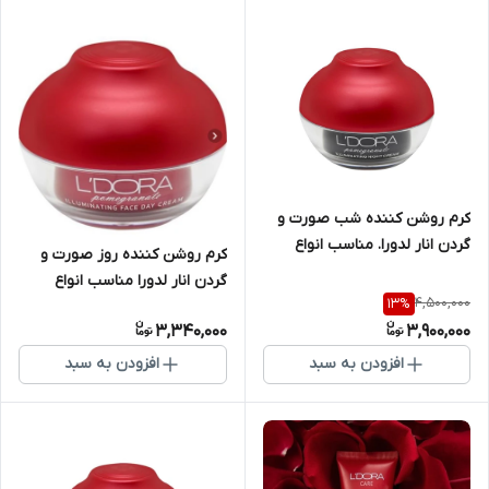
کرم روشن کننده شب صورت و
گردن انار لدورا. مناسب انواع
کرم روشن کننده روز صورت و
پوست ، 50 میل
گردن انار لدورا مناسب انواع
4,500,000
13
%
پوست 50 میلی لیتر
3,340,000
3,900,000
افزودن به سبد
افزودن به سبد