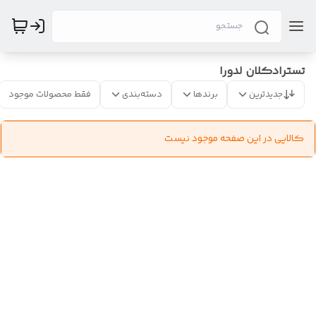
تسترادکلان لدورا
جدیدترین
برندها
دسته‌بندی
فقط محصولات موجود
کالایی در این صفحه موجود نیست