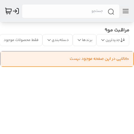
مراقبت مو۹
جدیدترین
برندها
دسته‌بندی
فقط محصولات موجود
کالایی در این صفحه موجود نیست