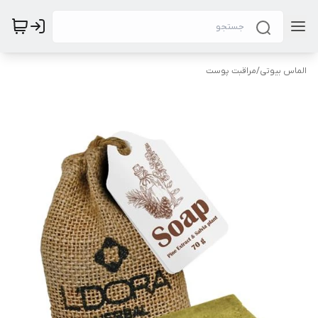
الماس بیوتی
/
مراقبت پوست