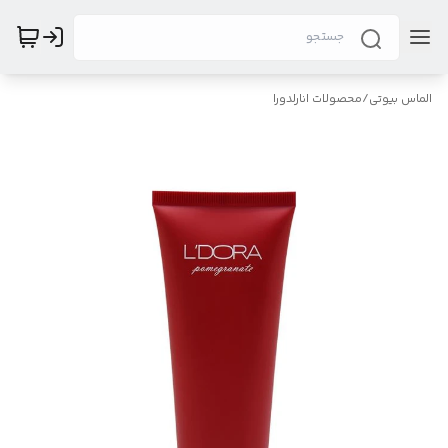
الماس بیوتی
/
محصولات انارلدورا