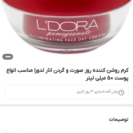
کرم روشن کننده روز صورت و گردن انار لدورا مناسب انواع
پوست 50 میلی لیتر
زمان آماده‌سازی
3
روز کاری
توضیحات