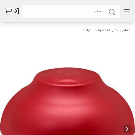
الماس بیوتی
/
محصولات انارلدورا